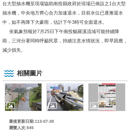
台大型抽水機至現場協助南投縣政府於現場已佈設之1台大型
抽水機，中央地方齊心合力加速退水，目前水位已逐漸退水
中，如不再降下大豪雨，估計下午3時可全面退水。
依氣象預報於7月25日下午南投貓羅溪流域可能持續降
雨，三河分署同時呼籲民眾，持續注意水情狀況，即早因應，
減少損失。
相關圖片
最後更新日期:113-07-30
瀏覽人次:
545