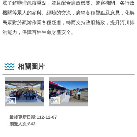
眾了解辦理疏濬重點，並且配合廉政機關、警察機關、各行政
機關等眾人的參與、經驗的交流，廣納各種觀點及意見，化解
民眾對於疏濬作業各種疑慮，轉而支持政府施政，提升河川排
洪能力，保障百姓生命財產安全。
相關圖片
最後更新日期:112-12-07
瀏覽人次:
843