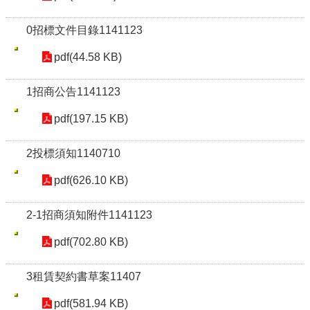
0招標文件目錄1141123
pdf(44.58 KB)
1招商公告1141123
pdf(197.15 KB)
2投標須知1140710
pdf(626.10 KB)
2-1招商須知附件1141123
pdf(702.80 KB)
3租賃契約書草案11407
pdf(581.94 KB)