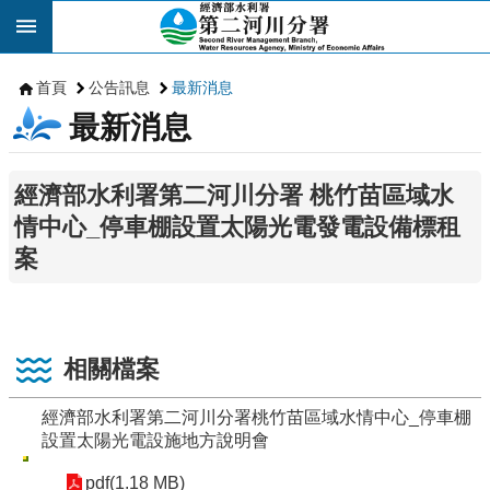
跳到主要內容區塊
首頁
公告訊息
最新消息
最新消息
經濟部水利署第二河川分署 桃竹苗區域水
情中心_停車棚設置太陽光電發電設備標租
案
相關檔案
經濟部水利署第二河川分署桃竹苗區域水情中心_停車棚
設置太陽光電設施地方說明會
pdf(1.18 MB)