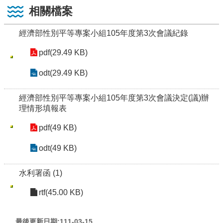
相關檔案
經濟部性別平等專案小組105年度第3次會議紀錄
pdf(29.49 KB)
odt(29.49 KB)
經濟部性別平等專案小組105年度第3次會議決定(議)辦
理情形填報表
pdf(49 KB)
odt(49 KB)
水利署函 (1)
rtf(45.00 KB)
最後更新日期:111-03-15