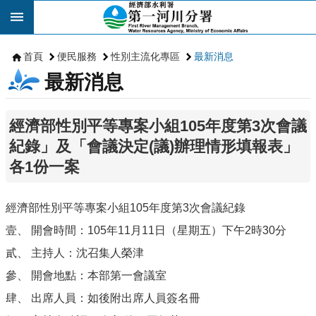
跳到主要內容區塊
首頁
便民服務
性別主流化專區
最新消息
最新消息
經濟部性別平等專案小組105年度第3次會議
紀錄」及「會議決定(議)辦理情形填報表」
各1份一案
經濟部性別平等專案小組105年度第3次會議紀錄
壹、 開會時間：105年11月11日（星期五）下午2時30分
貳、 主持人：沈召集人榮津
參、 開會地點：本部第一會議室
肆、 出席人員：如後附出席人員簽名冊