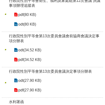
行政院性別平等會衛生、福利及家庭組第12次會議 決議
事項辦理追蹤表
pdf(80 KB)
odt(80 KB)
行政院性別平等會第13次委員會議會前協商會議決定事
項分辦表
odt(34.52 KB)
pdf(34.52 KB)
行政院性別平等會第13次委員會議決定事項分辦表
odt(27.90 KB)
pdf(27.90 KB)
水利署函