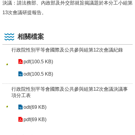
決議：請法務部、內政部及外交部就旨揭議題於本分工小組第
13次會議研提報告。
相關檔案
行政院性別平等會國際及公共參與組第12次會議紀錄
pdf(100.5 KB)
odt(100.5 KB)
行政院性別平等會國際及公共參與組第12次會議決議事
項分工表
odt(69 KB)
pdf(69 KB)