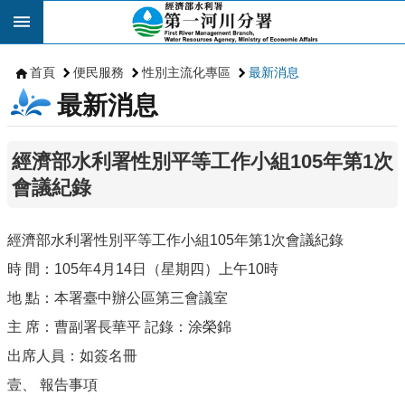
跳到主要內容區塊
首頁
便民服務
性別主流化專區
最新消息
最新消息
經濟部水利署性別平等工作小組105年第1次
會議紀錄
經濟部水利署性別平等工作小組105年第1次會議紀錄
時 間：105年4月14日（星期四）上午10時
地 點：本署臺中辦公區第三會議室
主 席：曹副署長華平 記錄：涂榮錦
出席人員：如簽名冊
壹、 報告事項