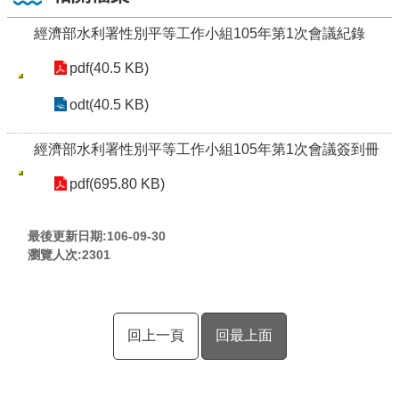
經濟部水利署性別平等工作小組105年第1次會議紀錄
pdf(40.5 KB)
odt(40.5 KB)
經濟部水利署性別平等工作小組105年第1次會議簽到冊
pdf(695.80 KB)
最後更新日期:106-09-30
瀏覽人次:
2301
回上一頁
回最上面