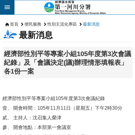
跳到主要內容區塊
首頁
便民服務
性別主流化專區
最新消息
最新消息
經濟部性別平等專案小組105年度第3次會議
紀錄」及「會議決定(議)辦理情形填報表」
各1份一案
經濟部性別平等專案小組105年度第3次會議紀錄
壹、 開會時間：105年11月11日（星期五）下午2時30分
貳、 主持人：沈召集人榮津
參、 開會地點：本部第一會議室