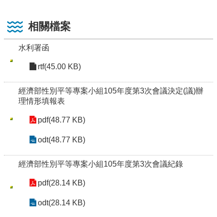
相關檔案
水利署函
rtf(45.00 KB)
經濟部性別平等專案小組105年度第3次會議決定(議)辦
理情形填報表
pdf(48.77 KB)
odt(48.77 KB)
經濟部性別平等專案小組105年度第3次會議紀錄
pdf(28.14 KB)
odt(28.14 KB)