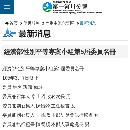
跳到主要內容區塊
首頁
便民服務
性別主流化專區
最新消息
最新消息
經濟部性別平等專案小組第5屆委員名冊
經濟部性別平等專案小組第5屆委員名冊
105年3月7日修正
委員 姓名 現職 備註
委員兼召集人 卓士昭 政務次長 男
委員兼副召集人 陳怡鈴 主任秘書 女
委員兼副召集人 甘薇璣 本部研發會執行秘書 女
委員兼執行秘書 陳榮順 本部人事處處長 男