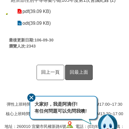
經濟部性別平等專案小組105年度第1次會議紀錄 (2)
pdf(39.09 KB)
odt(39.09 KB)
最後更新日期:106-09-30
瀏覽人次:
2343
回上一頁
回最上面
大家好，我是阿滴仔!
彈性上班時間：AM08:00~08:30 彈性下班時間：PM17:00~17:30
有任何問題可以先問我噢!
核心上班時間：星期一 ~ 星期五 AM08:30~12:30 PM13:30~17:00
地址：260010 宜蘭市民權新路6號
電話：(03)9324031 傳真：