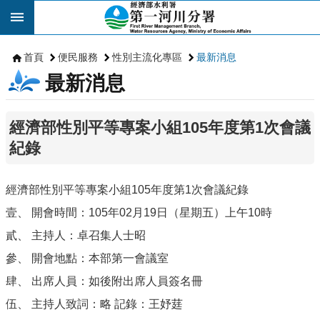
跳到主要內容區塊
首頁
便民服務
性別主流化專區
最新消息
最新消息
經濟部性別平等專案小組105年度第1次會議
紀錄
經濟部性別平等專案小組105年度第1次會議紀錄
壹、 開會時間：105年02月19日（星期五）上午10時
貳、 主持人：卓召集人士昭
參、 開會地點：本部第一會議室
肆、 出席人員：如後附出席人員簽名冊
伍、 主持人致詞：略 記錄：王妤莛