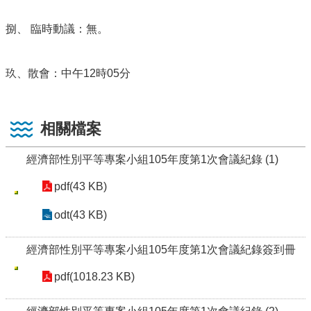
捌、 臨時動議：無。
玖、散會：中午12時05分
相關檔案
經濟部性別平等專案小組105年度第1次會議紀錄 (1)
pdf(43 KB)
odt(43 KB)
經濟部性別平等專案小組105年度第1次會議紀錄簽到冊
pdf(1018.23 KB)