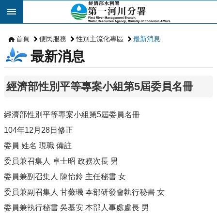
跳到主要內容區塊
首頁
便民服務
性別主流化專區
最新消息
最新消息
經濟部性別平等專案小組第5屆委員名冊
經濟部性別平等專案小組第5屆委員名冊
104年12月28日修正
委員 姓名 現職 備註
委員兼召集人 卓士昭 政務次長 男
委員兼副召集人 陳怡鈴 主任秘書 女
委員兼副召集人 甘薇璣 本部研發會執行秘書 女
委員兼執行秘書 吳基安 本部人事處處長 男