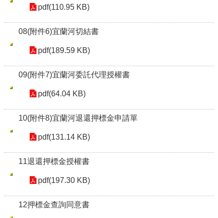
pdf(110.95 KB)
08(附件6)宜蘭河切結書
pdf(189.59 KB)
09(附件7)宜蘭河委託代理授權書
pdf(64.04 KB)
10(附件8)宜蘭河退還押標金申請單
pdf(131.14 KB)
11退還押標金授權書
pdf(197.30 KB)
12押標金查詢同意書