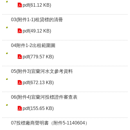
pdf(61.12 KB)
03(附件1-1)租貸標的清冊
pdf(49.12 KB)
04附件1-2出租範圍圖
pdf(779.57 KB)
05(附件3)宜蘭河水文參考資料
pdf(672.13 KB)
06(附件4)宜蘭河投標證件審查表
pdf(155.65 KB)
07投標廠商聲明書（附件5-1140604）