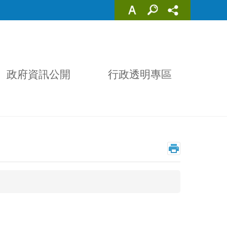
政府資訊公開
行政透明專區