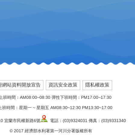
府網站資料開放宣告
資訊安全政策
隱私權政策
班時間：AM08:00~08:30 彈性下班時間：PM17:00~17:30
班時間：星期一 ~ 星期五 AM08:30~12:30 PM13:30~17:00
10 宜蘭市民權新路6號
電話：(03)9324031 傳真：(03)9331340
© 2017 經濟部水利署第一河川分署版權所有