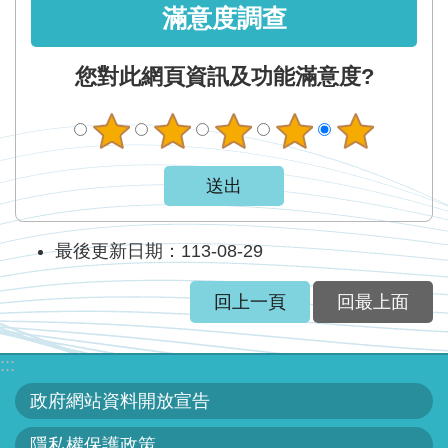
滿意度調查
您對此網頁資訊及功能滿意度?
最後更新日期：113-08-29
回上一頁
回最上面
:::
政府網站資料開放宣告
隱私權保護政策