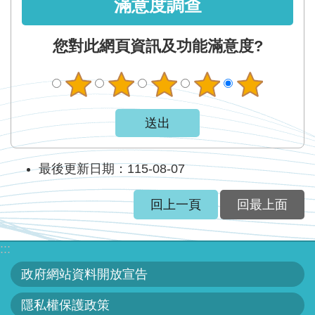
智
滿意度調查
能
服
您對此網頁資訊及功能滿意度?
務
台
最後更新日期：115-08-07
回上一頁
回最上面
:::
政府網站資料開放宣告
隱私權保護政策