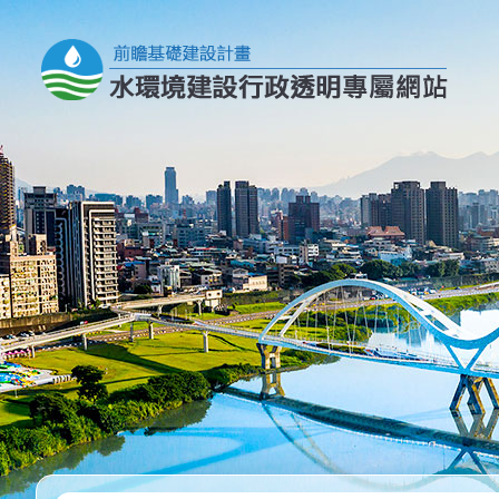
跳到主要內容區塊