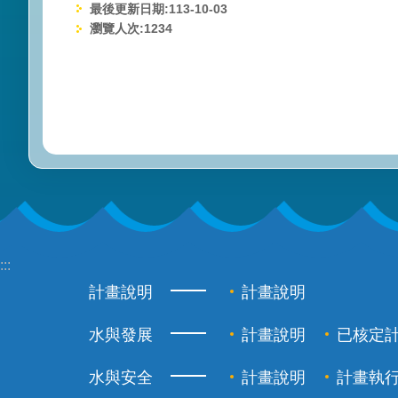
最後更新日期:113-10-03
瀏覽人次:
1234
:::
計畫說明
計畫說明
水與發展
計畫說明
已核定
水與安全
計畫說明
計畫執