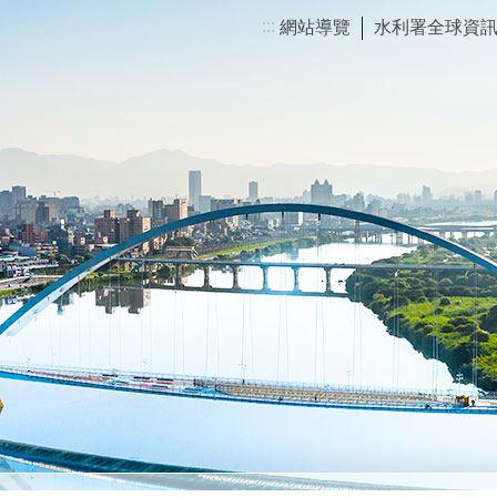
:::
網站導覽
水利署全球資