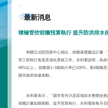
:::
最新消息
積極管控前瞻預算執行 提升防洪排水
有關立法院預算中心指出，前瞻基礎建設計畫-「
管工程執行進度及強化查核工作。水利署說明，為加
98%以上； 前瞻第1~3期執行率已100%，第4期
縣市政府加速推動。
水利署表示，「縣市管河川及區域排水整體改善計畫
前瞻計畫如期推動、提升預算執行，水利署除每月召