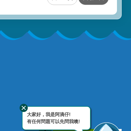
大家好，我是阿滴仔!
有任何問題可以先問我噢!