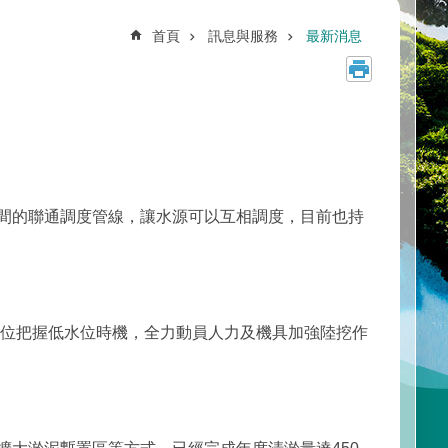
首頁
訊息與服務
最新消息
間的聯通調度管線，讓水源可以互相調度，目前也持
位把握低水位時機，全力動員人力及機具加強陸挖作