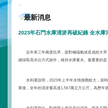
:::
最新消息
2023年石門水庫清淤再破紀錄 全水
近年來三年兩度抗旱，面對極端氣候造成的大旱，
續採取高水位方式操作，維持水庫蓄水。最重要的是
水利署說明，2023年上半年水情挑戰較大，當時
業後，全年的清淤量高達1,567萬立方公尺，為歷年第