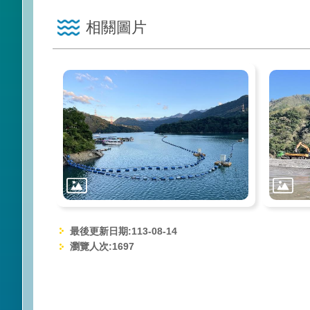
相關圖片
最後更新日期:113-08-14
瀏覽人次:
1697