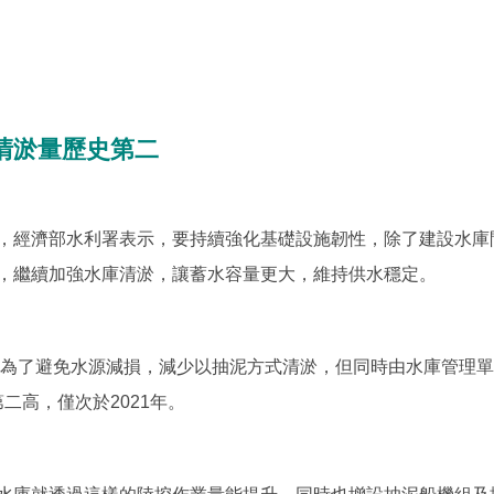
庫清淤量歷史第二
經濟部水利署表示，要持續強化基礎設施韌性，除了建設水庫
，繼續加強水庫清淤，讓蓄水容量更大，維持供水穩定。
為了避免水源減損，減少以抽泥方式清淤，但同時由水庫管理單
二高，僅次於2021年。