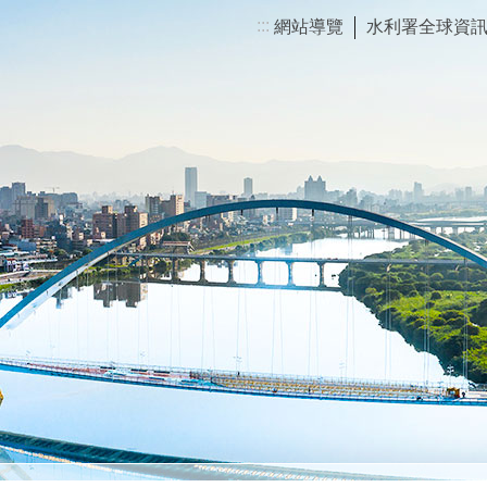
:::
網站導覽
水利署全球資