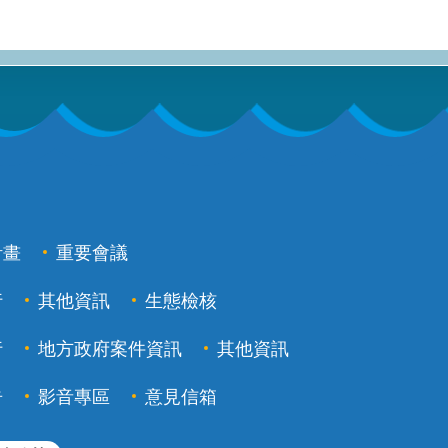
計畫
重要會議
行
其他資訊
生態檢核
行
地方政府案件資訊
其他資訊
告
影音專區
意見信箱