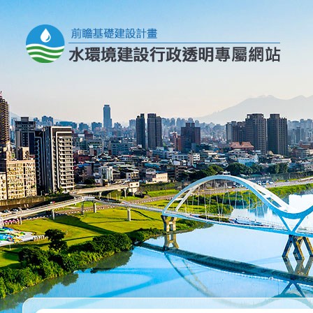
跳到主要內容區塊