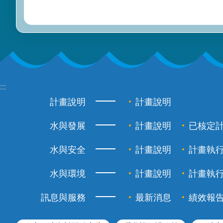
:::
計畫說明
計畫說明
水與發展
計畫說明
已核定
水與安全
計畫說明
計畫執
水與環境
計畫說明
計畫執
訊息與服務
最新消息
績效報