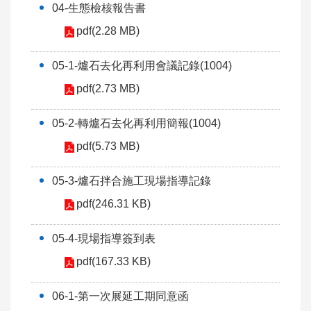
04-生態檢核報告書
pdf(2.28 MB)
05-1-爐石去化再利用會議記錄(1004)
pdf(2.73 MB)
05-2-轉爐石去化再利用簡報(1004)
pdf(5.73 MB)
05-3-爐石拌合施工現場指導記錄
pdf(246.31 KB)
05-4-現場指導簽到表
pdf(167.33 KB)
06-1-第一次展延工期同意函