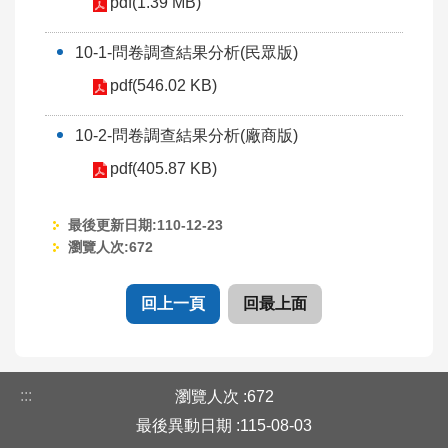
pdf(1.39 MB)
10-1-問卷調查結果分析(民眾版)
pdf(546.02 KB)
10-2-問卷調查結果分析(廠商版)
pdf(405.87 KB)
最後更新日期:110-12-23
瀏覽人次:
672
回上一頁
回最上面
:::
瀏覽人次
672
最後異動日期
115-08-03