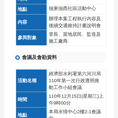
佃東佃西社區活動中心
辦理本案工程執行內容及
後續交通維持計畫說明會
里長、當地居民、監造及
施工廠商
會議及會勘資料
經濟部水利署第六河川局
110年第一次行政透明推
動工作小組會議
110年12月15日(星期三)上
午9時00分
本局水情中心2樓2-1會議