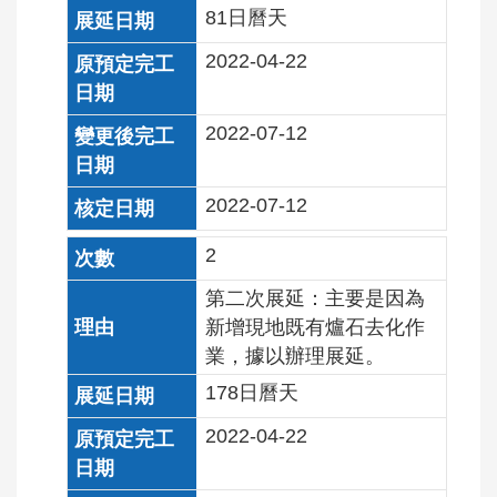
81日曆天
2022-04-22
2022-07-12
2022-07-12
2
第二次展延：主要是因為
新增現地既有爐石去化作
業，據以辦理展延。
178日曆天
2022-04-22