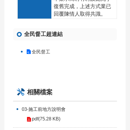
復舊完成，上述方式業已
回覆陳情人取得共識。
全民督工超連結
全民督工
相關檔案
03-施工前地方說明會
pdf(75.28 KB)