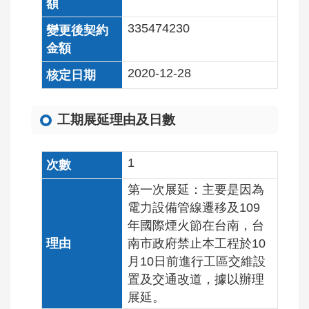
335474230
2020-12-28
工期展延理由及日數
1
第一次展延：主要是因為
電力設備管線遷移及109
年國際煙火節在台南，台
南市政府禁止本工程於10
月10日前進行工區交維設
置及交通改道，據以辦理
展延。