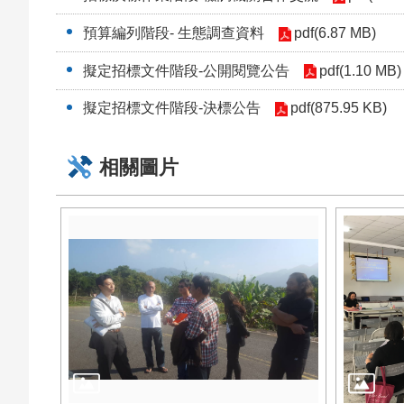
預算編列階段- 生態調查資料
pdf(6.87 MB)
擬定招標文件階段-公開閱覽公告
pdf(1.10 MB)
擬定招標文件階段-決標公告
pdf(875.95 KB)
相關圖片