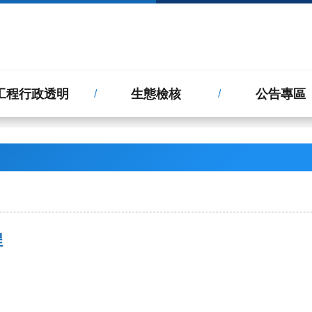
工程行政透明
生態檢核
公告專區
程