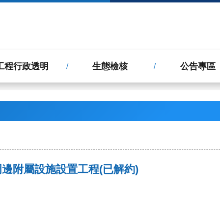
工程行政透明
生態檢核
公告專區
邊附屬設施設置工程(已解約)