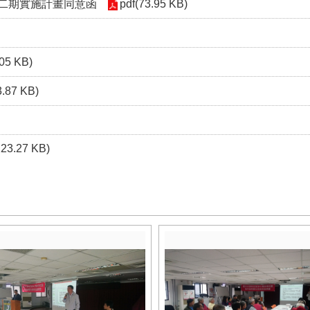
二期實施計畫同意函
pdf(73.95 KB)
.05 KB)
3.87 KB)
223.27 KB)