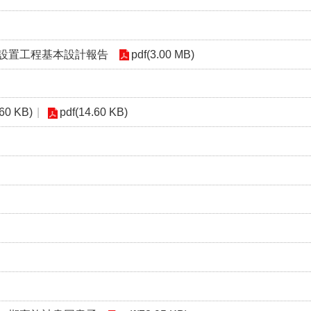
設置工程基本設計報告
pdf(3.00 MB)
.60 KB)
pdf(14.60 KB)