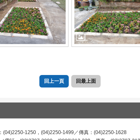
回上一頁
回最上面
0-1250，(04)2250-1499／傳真：(04)2250-1628