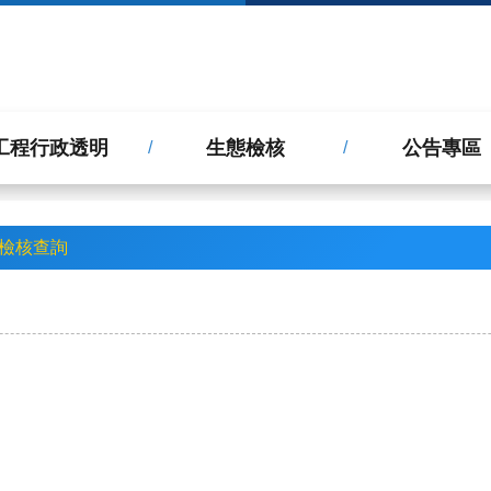
工程行政透明
生態檢核
公告專區
檢核查詢