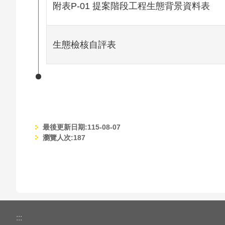
附表P-01 提案階段工程生態背景資料表
生態檢核自評表
最後更新日期:115-08-07
瀏覽人次:
187
:::