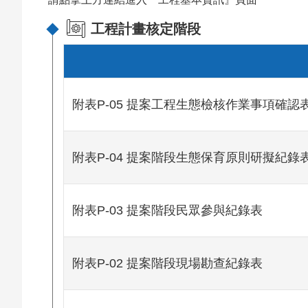
工程計畫核定階段
附表P-05 提案工程生態檢核作業事項確認
附表P-04 提案階段生態保育原則研擬紀錄
附表P-03 提案階段民眾參與紀錄表
附表P-02 提案階段現場勘查紀錄表