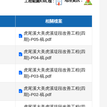
地理資訊
工程範圍KML檔 :
相關檔案
虎尾溪大美虎溪堤段改善工程(四
期)-P05-稿.pdf
虎尾溪大美虎溪堤段改善工程(四
期)-P04-稿.pdf
虎尾溪大美虎溪堤段改善工程(四
期)-P03-稿.pdf
虎尾溪大美虎溪堤段改善工程(四
期)-P02-稿.pdf
虎尾溪大美虎溪堤段改善工程(四