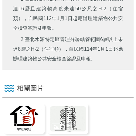
達16層且建築物高度未達50公尺之H-2（住宿
類），自民國112年1月1日起應辦理建築物公共安
全檢查簽證及申報。
2.臺北水源特定區管理分署轄管範圍6層以上未
達8層之H-2（住宿類），自民國114年1月1日起應
辦理建築物公共安全檢查簽證及申報。
相關圖片