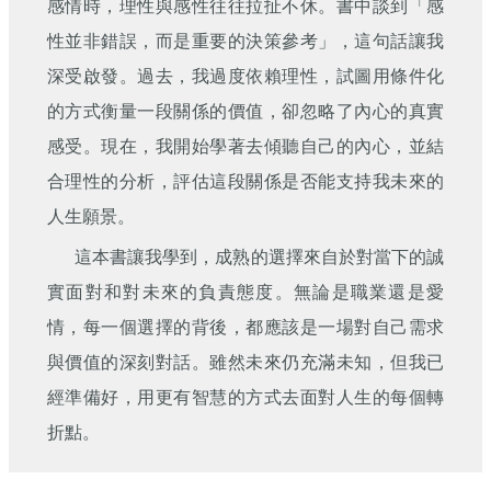
感情時，理性與感性往往拉扯不休。書中談到「感
性並非錯誤，而是重要的決策參考」，這句話讓我
深受啟發。過去，我過度依賴理性，試圖用條件化
的方式衡量一段關係的價值，卻忽略了內心的真實
感受。現在，我開始學著去傾聽自己的內心，並結
合理性的分析，評估這段關係是否能支持我未來的
人生願景。
這本書讓我學到，成熟的選擇來自於對當下的誠
實面對和對未來的負責態度。無論是職業還是愛
情，每一個選擇的背後，都應該是一場對自己需求
與價值的深刻對話。雖然未來仍充滿未知，但我已
經準備好，用更有智慧的方式去面對人生的每個轉
折點。