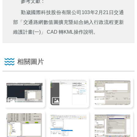
參考文獻：
勤崴國際科技股份有限公司103年2月21日交通
部「交通路網數值圖擴充暨結合納入行政流程更新
維護計畫(一)」 CAD 轉KML操作說明。
相關圖片