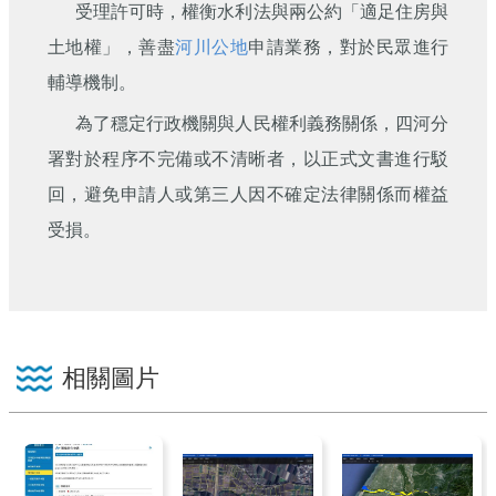
受理許可時，權衡水利法與兩公約「適足住房與
土地權」，善盡
河川公地
申請業務，對於民眾進行
輔導機制。
為了穩定行政機關與人民權利義務關係，四河分
署對於程序不完備或不清晰者，以正式文書進行駁
回，避免申請人或第三人因不確定法律關係而權益
受損。
相關圖片