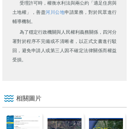
受理許可時，權衡水利法與兩公約「適足住房與
土地權」，善盡
河川公地
申請業務，對於民眾進行
輔導機制。
為了穩定行政機關與人民權利義務關係，四河分
署對於程序不完備或不清晰者，以正式文書進行駁
回，避免申請人或第三人因不確定法律關係而權益
受損。
相關圖片