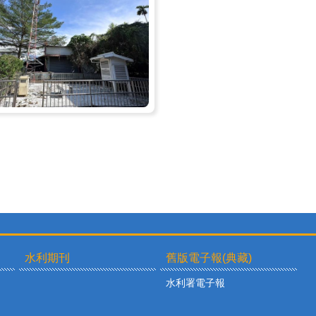
水利期刊
舊版電子報(典藏)
水利署電子報