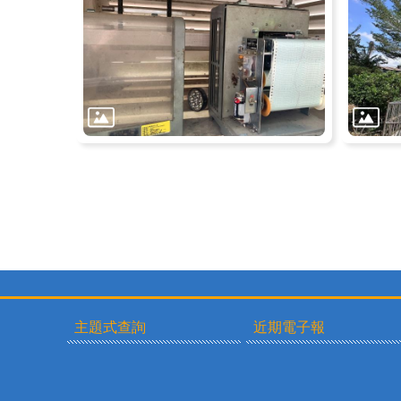
主題式查詢
近期電子報