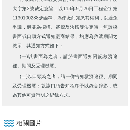
大字第2號裁定意旨，以113年9月26日工程企字第
1130100288號函釋，為使廠商知悉其權利，以避免
爭議，機關為招標、審標及決標等決定時，無論採
書面或口頭方式通知廠商結果，均應為救濟期間之
教示，其通知方式如下：
(一)以書面為之者，請於書面通知附記救濟途
徑、期間及受理機關。
(二)以口頭為之者，請一併告知救濟途徑、期間
及受理機關；就該口頭告知程序予以錄音錄影，或
為其他可資證明之紀錄方式。
相關圖片