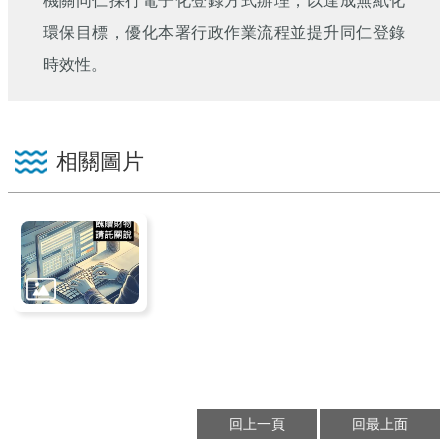
機關同仁採行電子化登錄方式辦理，以達成無紙化
環保目標，優化本署行政作業流程並提升同仁登錄
時效性。
相關圖片
回上一頁
回最上面