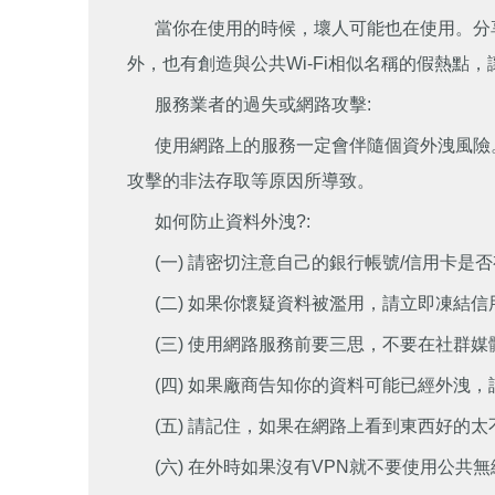
當你在使用的時候，壞人可能也在使用。分
外，也有創造與公共Wi-Fi相似名稱的假熱點
服務業者的過失或網路攻擊:
使用網路上的服務一定會伴隨個資外洩風險
攻擊的非法存取等原因所導致。
如何防止資料外洩?:
(一) 請密切注意自己的銀行帳號/信用卡是
(二) 如果你懷疑資料被濫用，請立即凍結信
(三) 使用網路服務前要三思，不要在社群
(四) 如果廠商告知你的資料可能已經外洩
(五) 請記住，如果在網路上看到東西好的
(六) 在外時如果沒有VPN就不要使用公