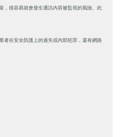
策，很容易就會發生通訊內容被監視的風險。此
業者在安全防護上的過失或內部犯罪，還有網路