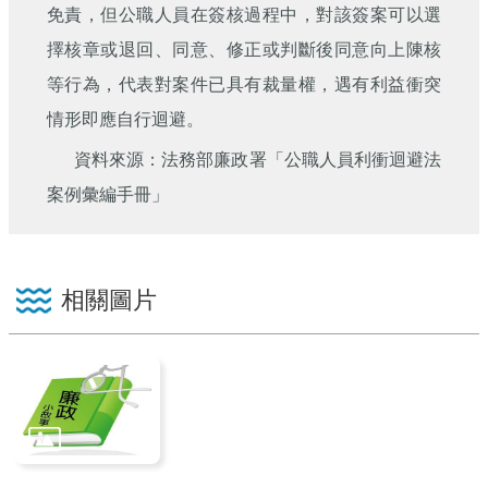
免責，但公職人員在簽核過程中，對該簽案可以選
擇核章或退回、同意、修正或判斷後同意向上陳核
等行為，代表對案件已具有裁量權，遇有利益衝突
情形即應自行迴避。
資料來源：法務部廉政署「公職人員利衝迴避法
案例彙編手冊」
相關圖片