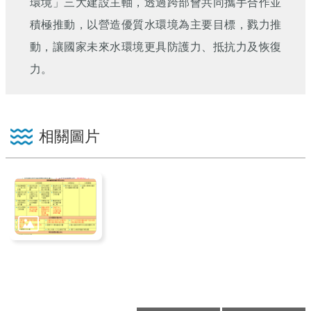
環境」三大建設主軸，透過跨部會共同攜手合作並
積極推動，以營造優質水環境為主要目標，戮力推
動，讓國家未來水環境更具防護力、抵抗力及恢復
力。
相關圖片