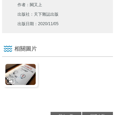
作者：闕又上
出版社：天下雜誌出版
出版日期：2020/11/05
相關圖片