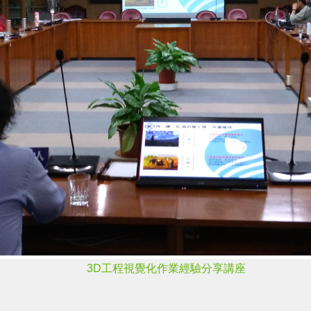
3D工程視覺化作業經驗分享講座