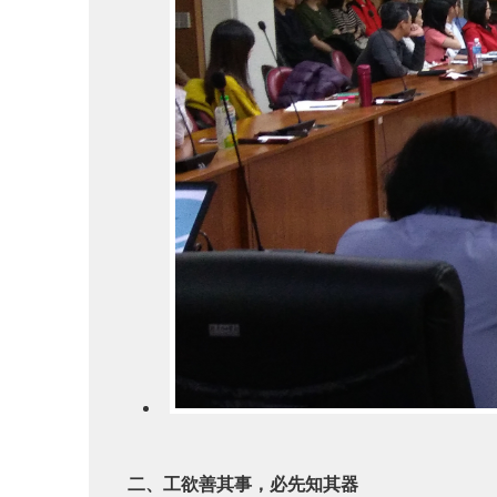
二、工欲善其事，必先知其器