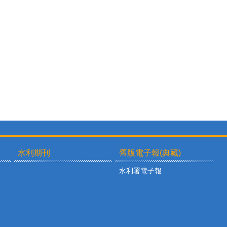
水利期刊
舊版電子報(典藏)
水利署電子報