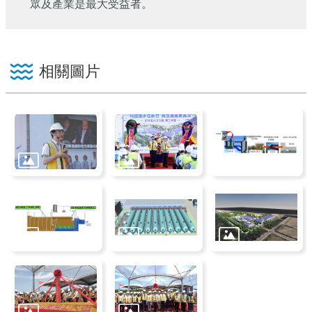
眾及產業是最大受益者。
相關圖片