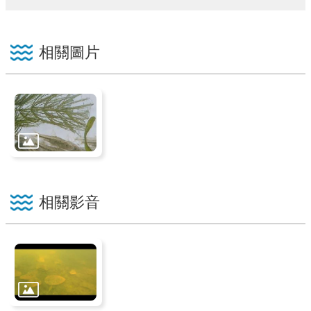
相關圖片
相關影音