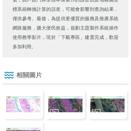
標系統轉換計算的誤差，可能會影響到查詢結果，
僅供參考。最後，為提供更優質的服務及推廣系統
網路服務，擴大便民效益，規劃主題製作系統操作
使用教學影片，現於「下載專區」建置完成，歡迎
多加利用。
相關圖片