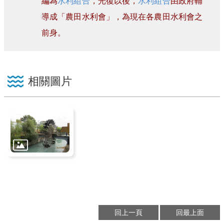
編為
水利組合
，光復以後，
水利組合
由政府輔
導成「農田水利會」，為現在各農田水利會之
前身。
相關圖片
回上一頁
回最上面