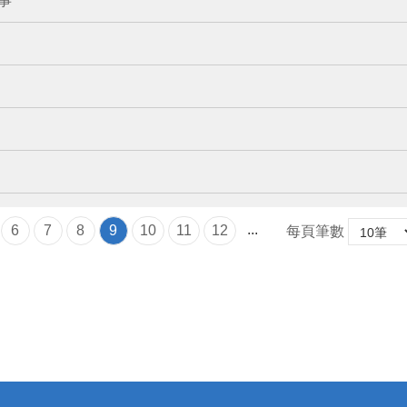
事
...
6
7
8
9
10
11
12
每頁筆數