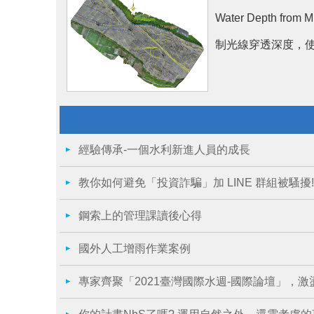
Water Depth 
制光線穿透深度，使
經驗傳承-一個水利新進人員的成長
教你如何避免「投資詐騙」加 LINE 群組被騷擾!
鋼索上的管理課讀後心得
國外人工增雨作業案例
專家齊聚「2021臺灣國際水週-國際論壇」，