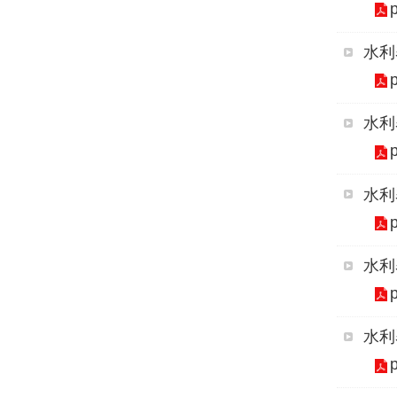
水利
水利
水利
水利
水利