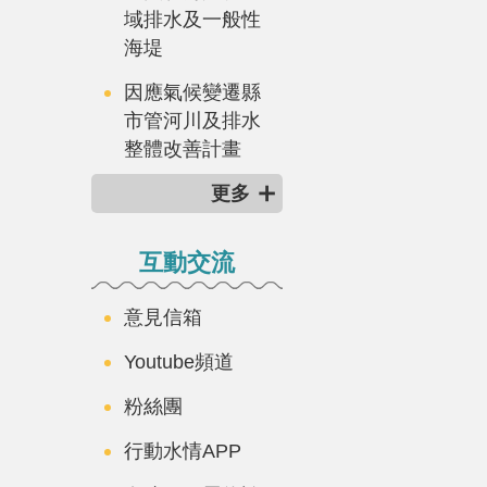
域排水及一般性
海堤
因應氣候變遷縣
市管河川及排水
整體改善計畫
更多
互動交流
意見信箱
Youtube頻道
粉絲團
行動水情APP