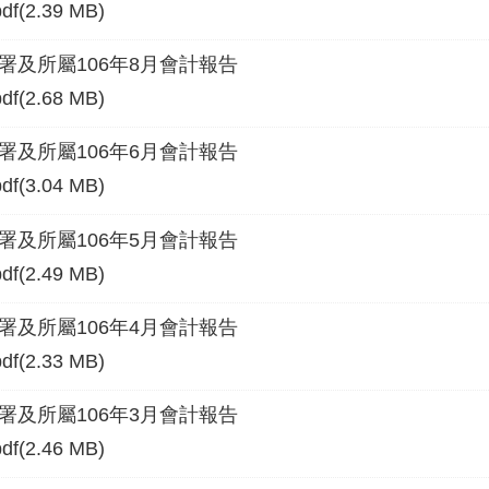
pdf(2.39 MB)
署及所屬106年8月會計報告
pdf(2.68 MB)
署及所屬106年6月會計報告
pdf(3.04 MB)
署及所屬106年5月會計報告
pdf(2.49 MB)
署及所屬106年4月會計報告
pdf(2.33 MB)
署及所屬106年3月會計報告
pdf(2.46 MB)