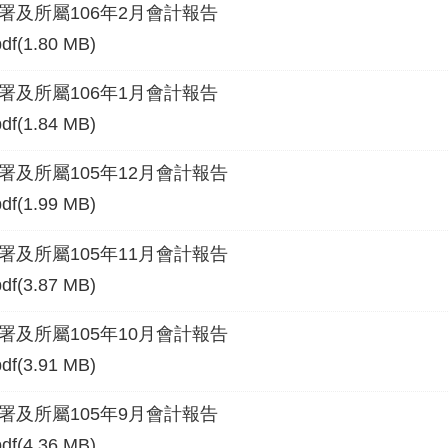
署及所屬106年2月會計報告
pdf(1.80 MB)
署及所屬106年1月會計報告
pdf(1.84 MB)
署及所屬105年12月會計報告
pdf(1.99 MB)
署及所屬105年11月會計報告
pdf(3.87 MB)
署及所屬105年10月會計報告
pdf(3.91 MB)
署及所屬105年9月會計報告
pdf(4.36 MB)