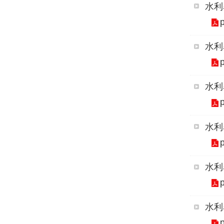
水利
水利
水利
水利
水利
水利