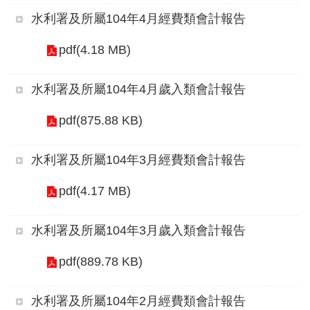
服
水利署及所屬104年4月經費類會計報告
務
pdf(4.18 MB)
關
於
水利署及所屬104年4月歲入類會計報告
本
署
pdf(875.88 KB)
網
水利署及所屬104年3月經費類會計報告
站
導
pdf(4.17 MB)
覽
水利署及所屬104年3月歲入類會計報告
回
首
pdf(889.78 KB)
頁
水利署及所屬104年2月經費類會計報告
意