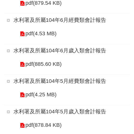
軸
pdf(879.54 KB)
最
水利署及所屬104年6月經費類會計報告
新
水
pdf(4.53 MB)
情
公
水利署及所屬104年6月歲入類會計報告
告
pdf(885.60 KB)
訊
息
水利署及所屬104年5月經費類會計報告
便
民
pdf(4.25 MB)
服
務
水利署及所屬104年5月歲入類會計報告
資
pdf(878.84 KB)
訊