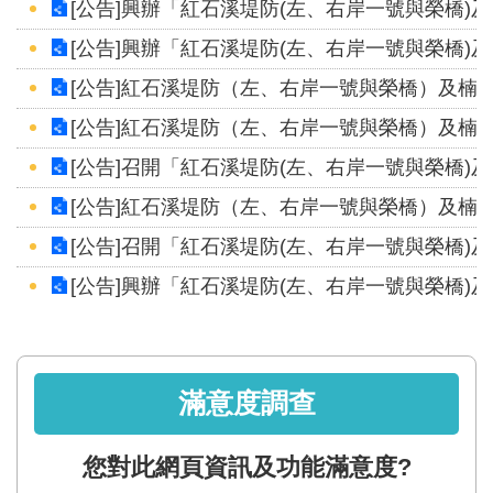
區
[公告]興辦「紅石溪堤防(左、右岸一號與榮橋)
[公告]興辦「紅石溪堤防(左、右岸一號與榮橋)
English
[公告]紅石溪堤防（左、右岸一號與榮橋）及楠
RSS
[公告]紅石溪堤防（左、右岸一號與榮橋）及楠
[公告]召開「紅石溪堤防(左、右岸一號與榮橋)
互
動
[公告]紅石溪堤防（左、右岸一號與榮橋）及楠
交
[公告]召開「紅石溪堤防(左、右岸一號與榮橋)
流
[公告]興辦「紅石溪堤防(左、右岸一號與榮橋)
專
屬
網
站
滿意度調查
政
您對此網頁資訊及功能滿意度?
府