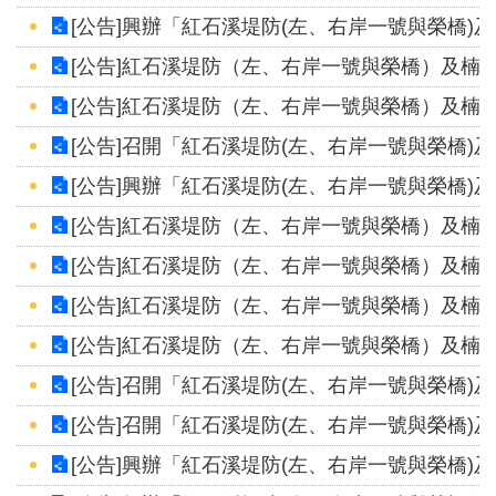
見
[公告]興辦「紅石溪堤防(左、右岸一號與榮橋)
信
[公告]紅石溪堤防（左、右岸一號與榮橋）及楠
箱
[公告]紅石溪堤防（左、右岸一號與榮橋）及楠
常
[公告]召開「紅石溪堤防(左、右岸一號與榮橋)
見
[公告]興辦「紅石溪堤防(左、右岸一號與榮橋)
問
答
[公告]紅石溪堤防（左、右岸一號與榮橋）及楠
[公告]紅石溪堤防（左、右岸一號與榮橋）及楠
廉
政
[公告]紅石溪堤防（左、右岸一號與榮橋）及楠
平
[公告]紅石溪堤防（左、右岸一號與榮橋）及楠
臺
[公告]召開「紅石溪堤防(左、右岸一號與榮橋)
性
[公告]召開「紅石溪堤防(左、右岸一號與榮橋)
平
[公告]興辦「紅石溪堤防(左、右岸一號與榮橋)
專