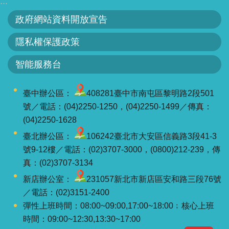
:::
智
能
政府網站資料開放宣告
服
務
隱私權保護政策
台
智能服務台
臺中辦公區：
408281臺中市南屯區黎明路2段501
號／電話：(04)2250-1250，(04)2250-1499／傳真：
(04)2250-1628
臺北辦公區：
106242臺北市大安區信義路3段41-3
號9-12樓／電話：(02)3707-3000，(0800)212-239，傳
真：(02)3707-3134
新店辦公室：
231057新北市新店區安和路三段76號
／電話：(02)3151-2400
彈性上班時間：08:00~09:00,17:00~18:00﹔核心上班
時間：09:00~12:30,13:30~17:00