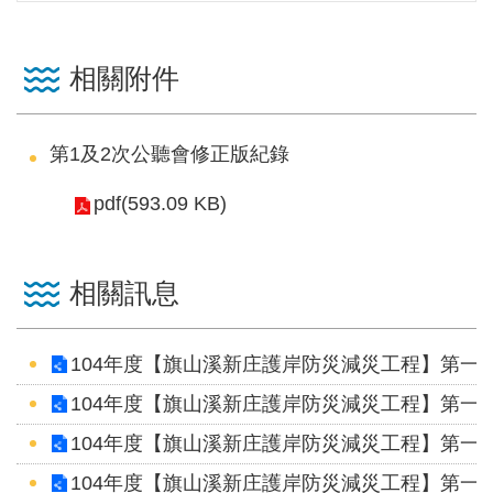
區
English
相關附件
RSS
第1及2次公聽會修正版紀錄
互
動
pdf(593.09 KB)
交
流
相關訊息
專
屬
104年度【旗山溪新庄護岸防災減災工程】第一、
網
站
104年度【旗山溪新庄護岸防災減災工程】第一、
104年度【旗山溪新庄護岸防災減災工程】第一、
政
府
104年度【旗山溪新庄護岸防災減災工程】第一、