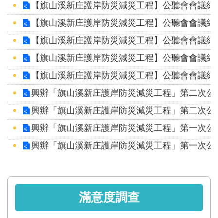
智
【旗山溪新庄護岸防災減災工程】公聽會會議紀錄
能
【旗山溪新庄護岸防災減災工程】公聽會會議紀錄
服
務
【旗山溪新庄護岸防災減災工程】公聽會會議紀錄
台
【旗山溪新庄護岸防災減災工程】公聽會會議紀錄
【旗山溪新庄護岸防災減災工程】公聽會會議紀錄
興辦「旗山溪新庄護岸防災減災工程」第二次公
興辦「旗山溪新庄護岸防災減災工程」第二次公
興辦「旗山溪新庄護岸防災減災工程」第一次公
興辦「旗山溪新庄護岸防災減災工程」第一次公
滿意度調查