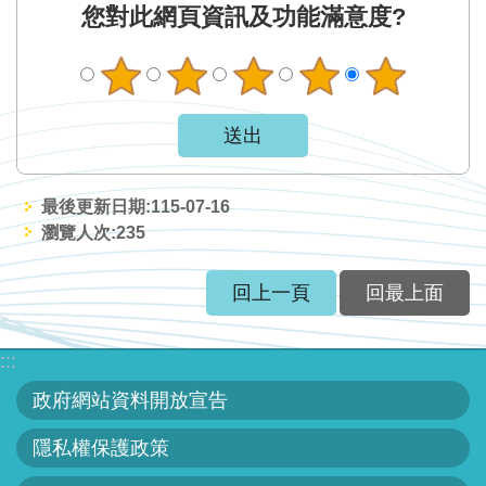
您對此網頁資訊及功能滿意度?
最後更新日期:115-07-16
瀏覽人次:
235
回上一頁
回最上面
:::
政府網站資料開放宣告
隱私權保護政策