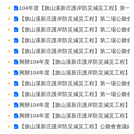
網
104年度【旗山溪新庄護岸防災減災工程】第一、
站
【旗山溪新庄護岸防災減災工程】第二場公聽會紀
資
料
【旗山溪新庄護岸防災減災工程】第二場公聽會紀
開
【旗山溪新庄護岸防災減災工程】第二場公聽會
放
宣
【旗山溪新庄護岸防災減災工程】第二場公聽會
告
興辦104年度【旗山溪新庄護岸防災減災工程】
興辦104年度【旗山溪新庄護岸防災減災工程】
隱
私
【旗山溪新庄護岸防災減災工程】第一場公聽會
權
【旗山溪新庄護岸防災減災工程】第一場公聽會
保
護
興辦104年度【旗山溪新庄護岸防災減災工程】
政
興辦104年度【旗山溪新庄護岸防災減災工程】
策
【旗山溪新庄護岸防災減災工程】公聽會會議紀錄