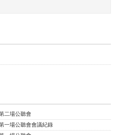
程第二場公聽會
工程第一場公聽會會議紀錄