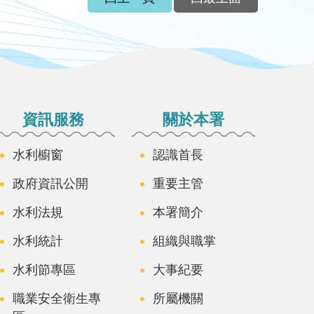
資訊服務
關於本署
水利櫥窗
認識首長
政府資訊公開
重要主管
水利法規
本署簡介
水利統計
組織與職掌
水利節專區
大事紀要
職業安全衛生專
所屬機關