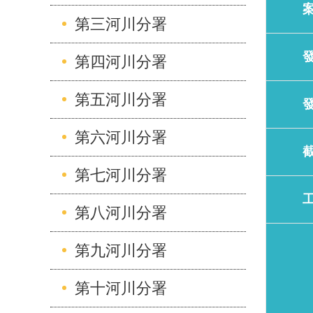
第三河川分署
第四河川分署
第五河川分署
第六河川分署
第七河川分署
第八河川分署
第九河川分署
第十河川分署