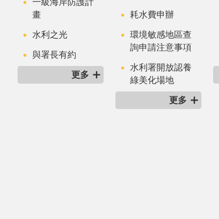
一級海岸防護計
畫
耗水費申辦
水利之光
環境敏感地區查
詢申請注意事項
與署長有約
水利署開放認養
更多
綠美化場地
更多