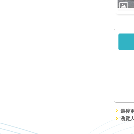
最後更新
瀏覽人