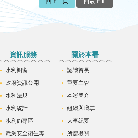
回上一頁
回最上面
資訊服務
關於本署
水利櫥窗
認識首長
政府資訊公開
重要主管
水利法規
本署簡介
水利統計
組織與職掌
水利節專區
大事紀要
職業安全衛生專
所屬機關