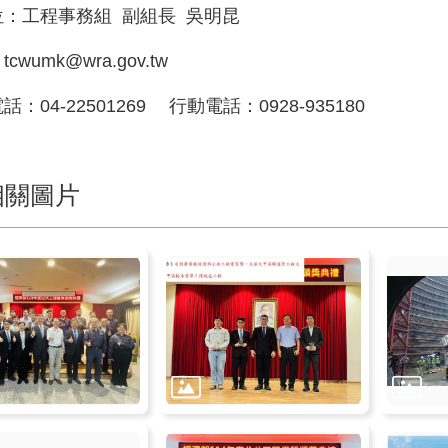
位：工程事務組 副組長 吳明昆
：tcwumk@wra.gov.tw
：04-22501269 行動電話：0928-935180
相關圖片