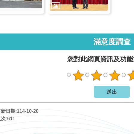
滿意度調查
您對此網頁資訊及功能
日期:114-10-20
次:
611