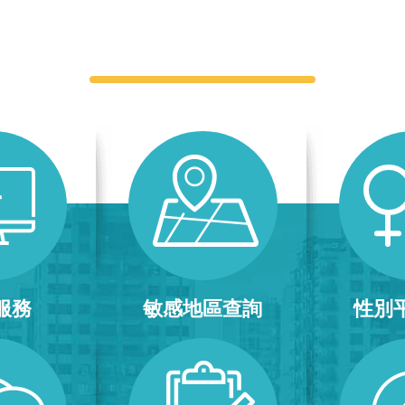
快捷服務
服務
敏感地區查詢
性別