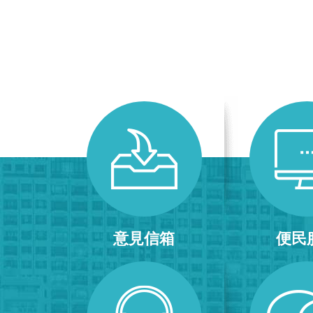
意見信箱
便民