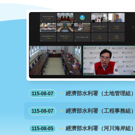
經濟部水利署（土地管理組
115-08-07
經濟部水利署（工程事務組
115-08-07
經濟部水利署（河川海岸組
115-08-05