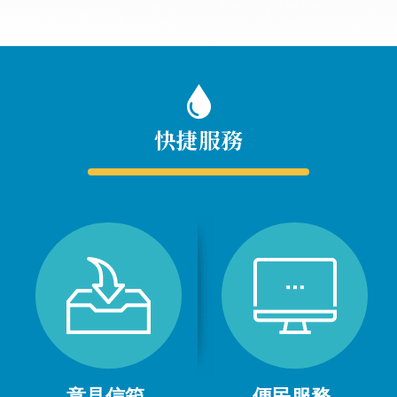
快捷服務
意見信箱
便民服務