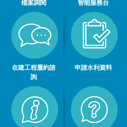
檔案調閱
智能服務台
在建工程履約諮
申請水利資料
詢