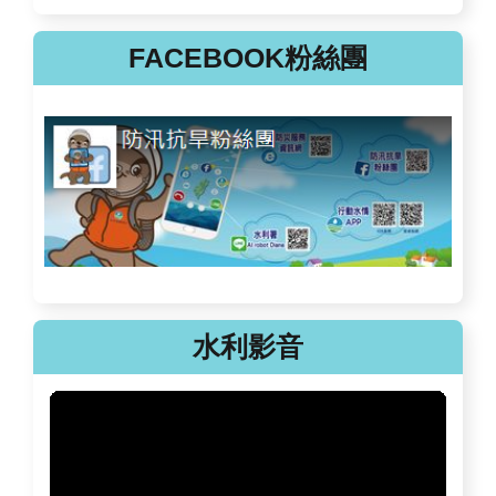
FACEBOOK粉絲團
水利影音