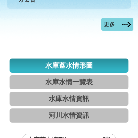
更多
水庫蓄水情形圖
水庫水情一覽表
水庫水情資訊
河川水情資訊