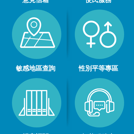
敏感地區查詢
性別平等專區