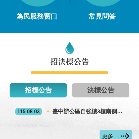
為民服務窗口
常見問答
招決標公告
招標公告
決標公告
臺中辦公區自強樓3樓南側職務宿舍整修工程
115-08-03
更多