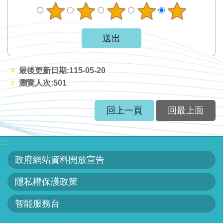
最後更新日期:115-05-20
瀏覽人次:
501
回上一頁
回最上面
:::
政府網站資料開放宣告
隱私權保護政策
智能服務台